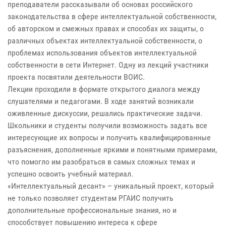
преподаватели рассказывали об основах российского
законодательства в сфере интеллектуальной собственности,
об авторском и смежных правах и способах их защиты, о
различных объектах интеллектуальной собственности, о
проблемах использования объектов интеллектуальной
собственности в сети Интернет. Одну из лекций участники
проекта посвятили деятельности ВОИС.
Лекции проходили в формате открытого диалога между
слушателями и педагогами. В ходе занятий возникали
оживленные дискуссии, решались практические задачи.
Школьники и студенты получили возможность задать все
интересующие их вопросы и получить квалифицированные
разъяснения, дополненные яркими и понятными примерами,
что помогло им разобраться в самых сложных темах и
успешно освоить учебный материал.
«Интеллектуальный десант» – уникальный проект, который
не только позволяет студентам РГАИС получить
дополнительные профессиональные знания, но и
способствует повышению интереса к сфере