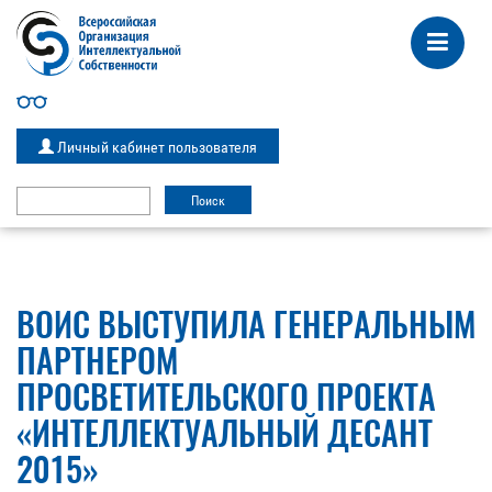
Личный кабинет пользователя
ВОИС ВЫСТУПИЛА ГЕНЕРАЛЬНЫМ
ПАРТНЕРОМ
ПРОСВЕТИТЕЛЬСКОГО ПРОЕКТА
«ИНТЕЛЛЕКТУАЛЬНЫЙ ДЕСАНТ
2015»