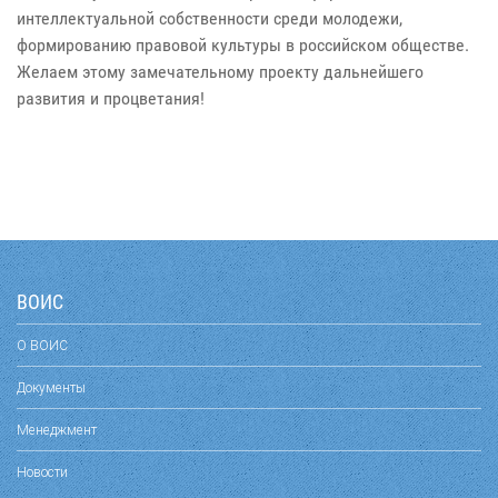
интеллектуальной собственности среди молодежи,
формированию правовой культуры в российском обществе.
Желаем этому замечательному проекту дальнейшего
развития и процветания!
ВОИС
О ВОИС
Документы
Менеджмент
Новости