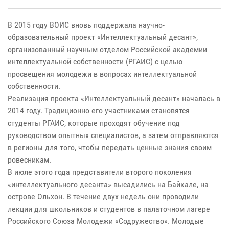
В 2015 году ВОИС вновь поддержала научно-
образовательный проект «Интеллектуальный десант»,
организованный научным отделом Российской академии
интеллектуальной собственности (РГАИС) с целью
просвещения молодежи в вопросах интеллектуальной
собственности.
Реализация проекта «Интеллектуальный десант» началась в
2014 году. Традиционно его участниками становятся
студенты РГАИС, которые проходят обучение под
руководством опытных специалистов, а затем отправляются
в регионы для того, чтобы передать ценные знания своим
ровесникам.
В июле этого года представители второго поколения
«интеллектуального десанта» высадились на Байкале, на
острове Ольхон. В течение двух недель они проводили
лекции для школьников и студентов в палаточном лагере
Российского Союза Молодежи «Содружество». Молодые