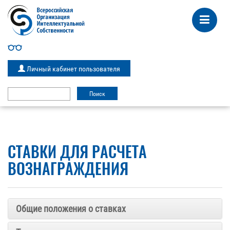
Личный кабинет пользователя
СТАВКИ ДЛЯ РАСЧЕТА
ВОЗНАГРАЖДЕНИЯ
Общие положения о ставках