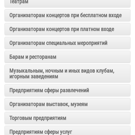
Театрам
Организаторам концертов при бесплатном входе
Организаторам концертов при платном входе
Организаторам специальных мероприятий
Барам и ресторанам
Музыкальным, ночным и иных видов клубам,
игорным заведениям
Предприятиям сферы развлечений
Организаторам выставок, музеям
Торговым предприятиям
Предприятиям сферы услуг