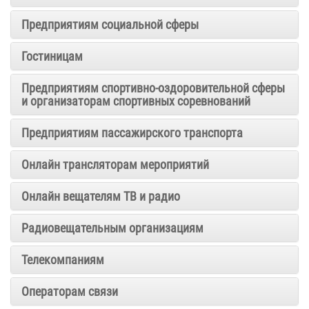
Предприятиям социальной сферы
Гостиницам
Предприятиям спортивно-оздоровительной сферы
и организаторам спортивных соревнований
Предприятиям пассажирского транспорта
Онлайн трансляторам мероприятий
Онлайн вещателям ТВ и радио
Радиовещательным организациям
Телекомпаниям
Операторам связи