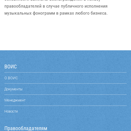
правообладателей в случае публичного исполнения
музыкальных фонограмм в рамках любого бизнеса.
ВОИС
О ВОИС
Документы
Менеджмент
Новости
Правообладателям