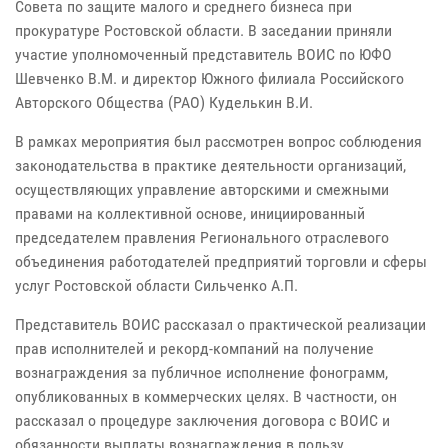
Совета по защите малого и среднего бизнеса при
прокуратуре Ростовской области. В заседании приняли
участие уполномоченный представитель ВОИС по ЮФО
Шевченко В.М. и директор Южного филиала Российского
Авторского Общества (РАО) Куделькин В.И.
В рамках мероприятия был рассмотрен вопрос соблюдения
законодательства в практике деятельности организаций,
осуществляющих управление авторскими и смежными
правами на коллективной основе, инициированный
председателем правления Регионального отраслевого
объединения работодателей предприятий торговли и сферы
услуг Ростовской области Сильченко А.П.
Представитель ВОИС рассказал о практической реализации
прав исполнителей и рекорд-компаний на получение
вознаграждения за публичное исполнение фонограмм,
опубликованных в коммерческих целях. В частности, он
рассказал о процедуре заключения договора с ВОИС и
обязанности выплаты вознаграждения в пользу