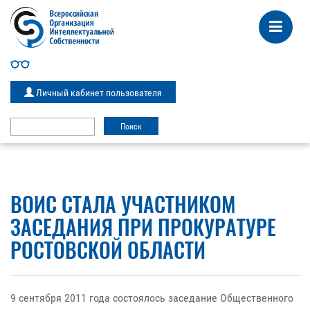
Личный кабинет пользователя
ВОИС СТАЛА УЧАСТНИКОМ
ЗАСЕДАНИЯ ПРИ ПРОКУРАТУРЕ
РОСТОВСКОЙ ОБЛАСТИ
9 сентября 2011 года состоялось заседание Общественного