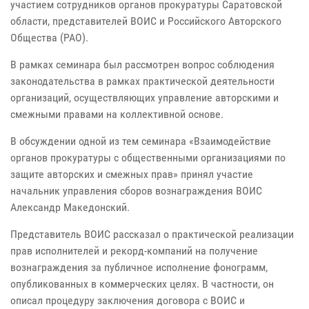
участием сотрудников органов прокуратуры Саратовской
области, представителей ВОИС и Российского Авторского
Общества (РАО).
В рамках семинара был рассмотрен вопрос соблюдения
законодательства в рамках практической деятельности
организаций, осуществляющих управление авторскими и
смежными правами на коллективной основе.
В обсуждении одной из тем семинара «Взаимодействие
органов прокуратуры с общественными организациями по
защите авторских и смежных прав» принял участие
начальник управления сборов вознаграждения ВОИС
Александр Македонский.
Представитель ВОИС рассказал о практической реализации
прав исполнителей и рекорд-компаний на получение
вознаграждения за публичное исполнение фонограмм,
опубликованных в коммерческих целях. В частности, он
описал процедуру заключения договора с ВОИС и