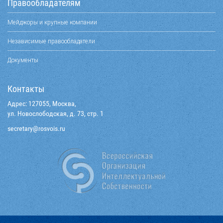
Правообладателям
Мейджоры и крупные компании
Независимые правообладатели
Документы
Контакты
Адрес: 127055, Москва,
ул. Новослободская, д. 73, стр. 1
@yraterces
ur.siovsor