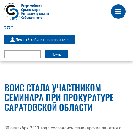
Личный кабинет пользователя
ВОИС СТАЛА УЧАСТНИКОМ
СЕМИНАРА ПРИ ПРОКУРАТУРЕ
САРАТОВСКОЙ ОБЛАСТИ
30 сентября 2011 года состоялись семинарские занятия с