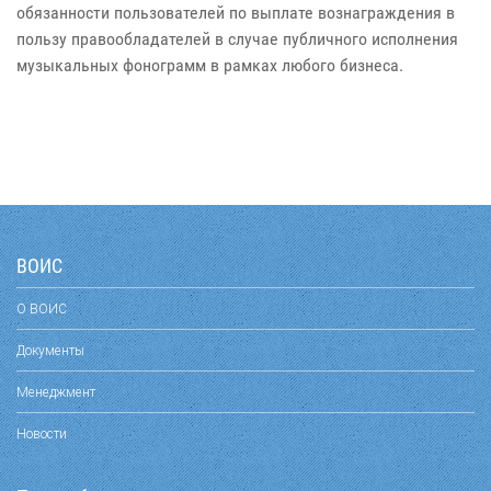
обязанности пользователей по выплате вознаграждения в
пользу правообладателей в случае публичного исполнения
музыкальных фонограмм в рамках любого бизнеса.
ВОИС
О ВОИС
Документы
Менеджмент
Новости