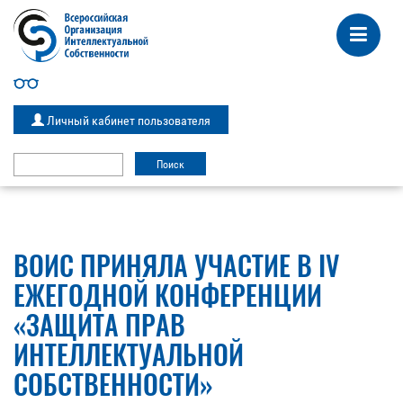
Личный кабинет пользователя
ВОИС ПРИНЯЛА УЧАСТИЕ В IV
ЕЖЕГОДНОЙ КОНФЕРЕНЦИИ
«ЗАЩИТА ПРАВ
ИНТЕЛЛЕКТУАЛЬНОЙ
СОБСТВЕННОСТИ»