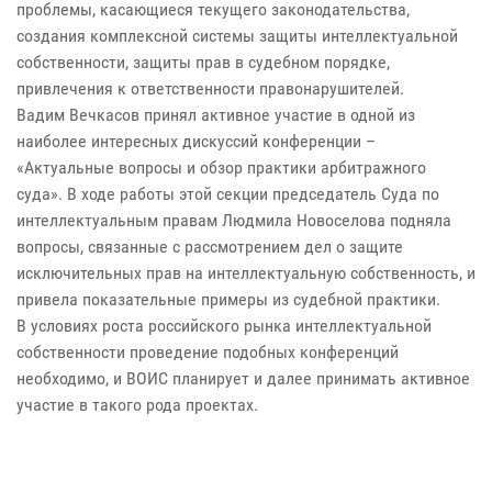
проблемы, касающиеся текущего законодательства,
создания комплексной системы защиты интеллектуальной
собственности, защиты прав в судебном порядке,
привлечения к ответственности правонарушителей.
Вадим Вечкасов принял активное участие в одной из
наиболее интересных дискуссий конференции –
«Актуальные вопросы и обзор практики арбитражного
суда». В ходе работы этой секции председатель Суда по
интеллектуальным правам Людмила Новоселова подняла
вопросы, связанные с рассмотрением дел о защите
исключительных прав на интеллектуальную собственность, и
привела показательные примеры из судебной практики.
В условиях роста российского рынка интеллектуальной
собственности проведение подобных конференций
необходимо, и ВОИС планирует и далее принимать активное
участие в такого рода проектах.