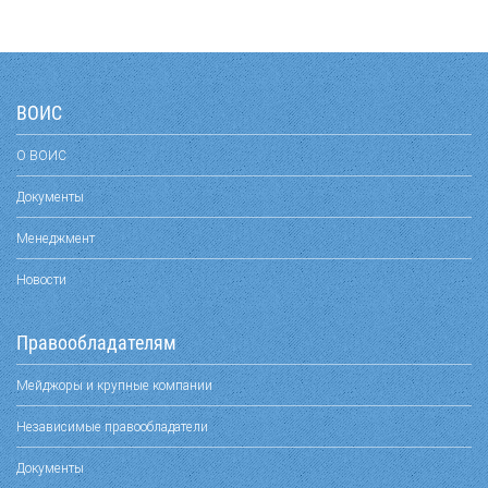
ВОИС
О ВОИС
Документы
Менеджмент
Новости
Правообладателям
Мейджоры и крупные компании
Независимые правообладатели
Документы