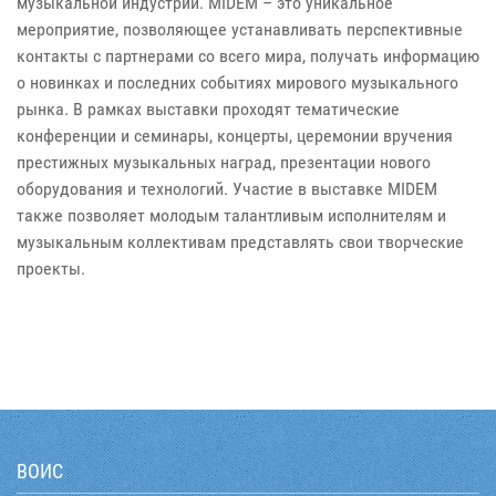
музыкальной индустрии. MIDEM – это уникальное
мероприятие, позволяющее устанавливать перспективные
контакты с партнерами со всего мира, получать информацию
о новинках и последних событиях мирового музыкального
рынка. В рамках выставки проходят тематические
конференции и семинары, концерты, церемонии вручения
престижных музыкальных наград, презентации нового
оборудования и технологий. Участие в выставке MIDEM
также позволяет молодым талантливым исполнителям и
музыкальным коллективам представлять свои творческие
проекты.
ВОИС