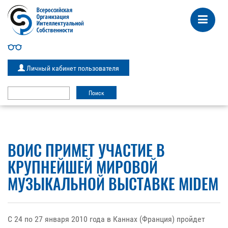
Личный кабинет пользователя
ВОИС ПРИМЕТ УЧАСТИЕ В
КРУПНЕЙШЕЙ МИРОВОЙ
МУЗЫКАЛЬНОЙ ВЫСТАВКЕ MIDEM
С 24 по 27 января 2010 года в Каннах (Франция) пройдет