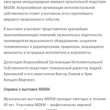
ежегодная международная ярмарка музыкальной индустрии
MIDEM. Всероссийская организация интеллектуальной
собственности станет участником этого крупнейшего
мирового музыкального события.
В выставке участвуют представители крупнейших
звукозаписывающих компаний, музыкальных издательств,
производители музыкального оборудования, создатели
телевизионных и радиопрограмм, продюсеры, выдающиеся
музыканты и эстрадные исполнители и журналисты.
Делегацию Всероссийской Организации Интеллектуальной
Собственности представят генеральный директор Андрей
Кричевский и его заместители Виктор Осипов и Эрик
Вальдес-Мартинес.
Справка о выставке MIDEM
Музыкальная выставка MIDEM проходит ежегодно в течение
40 лет. Участники MIDEM – профессионалы мировой