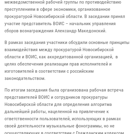
межведомственной рабочей группы по противодействию
преступлениям в сфере экономики, организованное
прокуратурой Новосибирской области. В заседании принял
участие представитель ВОИС – начальник управления
сборов вознаграждения Александр Македонский.
В рамках заседания участники обсудили основные принципы
взаимодействия между прокуратурой Новосибирской
области и ВОИС, как аккредитованной организацией, в
целях обеспечения реализации прав исполнителей и
изготовителей в соответствии с российским
законодательством.
По итогам заседания была организована рабочая встреча
представителей ВОИС и сотрудников прокуратуры
Новосибирской области для определения алгоритма
дальнейшей работы, нацеленной на привлечение к
ответственности пользователей, использующих в рамках
своей деятельности музыкальные фонограммы, но не
осуществляющих в соответствии с Гражданским кодексом