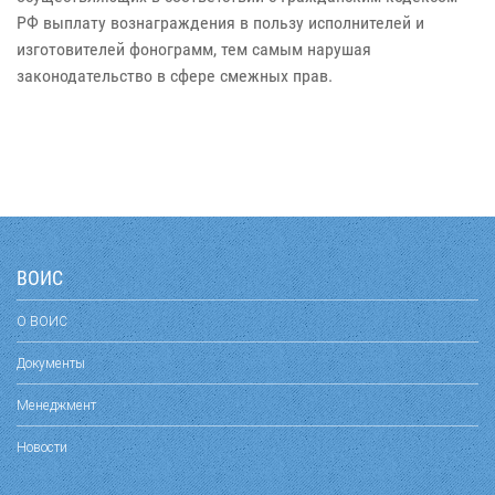
РФ выплату вознаграждения в пользу исполнителей и
изготовителей фонограмм, тем самым нарушая
законодательство в сфере смежных прав.
ВОИС
О ВОИС
Документы
Менеджмент
Новости