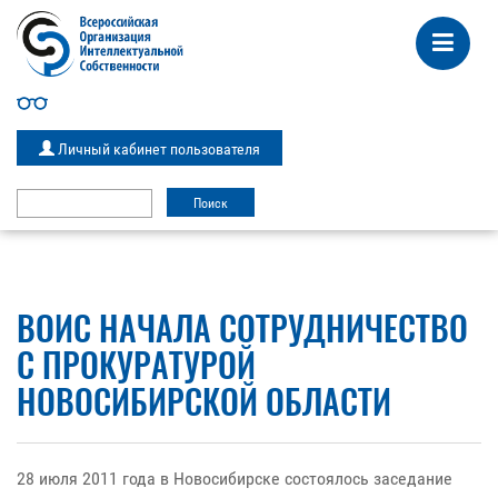
Личный кабинет пользователя
ВОИС НАЧАЛА СОТРУДНИЧЕСТВО
С ПРОКУРАТУРОЙ
НОВОСИБИРСКОЙ ОБЛАСТИ
28 июля 2011 года в Новосибирске состоялось заседание