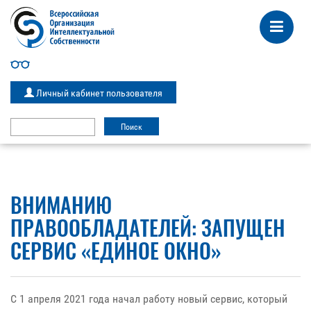
Личный кабинет пользователя
ВНИМАНИЮ
ПРАВООБЛАДАТЕЛЕЙ: ЗАПУЩЕН
СЕРВИС «ЕДИНОЕ ОКНО»
С 1 апреля 2021 года начал работу новый сервис, который