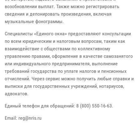
возобновлении выплат. Также можно регистрировать
сведения и депонировать произведения, включая
музыкальные фонограммы.
Специалисты «Единого окна» предоставляют консультации
по всем юридическим и налоговым вопросам, таким как
взаимодействие с обществами по коллективному
управлению правами, оформление в качестве самозанятого
или индивидуального предпринимателя, выполнение
требований государства по уплате налогов и пенсионных
отчислений. Через сервис можно получить любые справки и
выписки для государственных учреждений, нотариусов,
адвокатов.
Единый телефон для обращений: 8 (800) 550-16-63.
Еmail:
@ger
ur.sirn