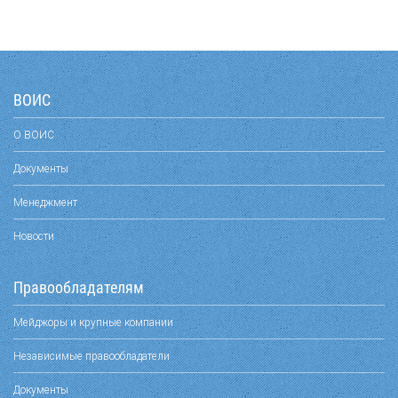
ВОИС
О ВОИС
Документы
Менеджмент
Новости
Правообладателям
Мейджоры и крупные компании
Независимые правообладатели
Документы