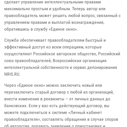
сделает управление интеллектуальными правами
максимально простым и удобным. Теперь автор или
правообладатель может решить любой вопрос, связанный с
управлением правами и выплатой вознаграждения,
обратившись в службу «Единое окно».
Служба обеспечивает правообладателям быстрый и
эффективный доступ ко всем операциям, которые
осуществляют Российское авторское общество, Российский
союз правообладателей, Всероссийская организация
интеллектуальной собственности и сервис депонирования
NRIS.RU.
Через «Единое окно» можно заключить новый или
перезаключить старый договор с любой из организаций,
внести изменения в реквизиты – от личных данных до
банковских. Если у вас есть действующий договор, вы
можете подключиться к системе «Личный кабинет
правообладателя», составлять обращения в случае споров
об авторстве, подавать заявления о приостановке и