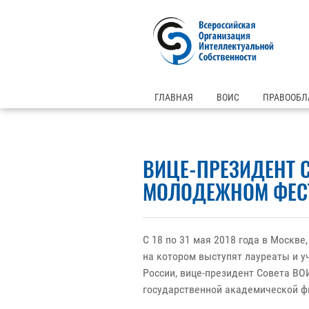
ГЛАВНАЯ
ВОИС
ПРАВООБЛ
ВИЦЕ-ПРЕЗИДЕНТ 
МОЛОДЕЖНОМ ФЕСТ
С 18 по 31 мая 2018 года в Москв
на котором выступят лауреаты и у
России, вице-президент Совета ВО
государственной академической ф