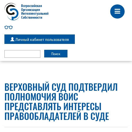
Личный кабинет пользователя
ВЕРХОВНЫЙ СУД ПОДТВЕРДИЛ
ПОЛНОМОЧИЯ ВОИС
ПРЕДСТАВЛЯТЬ ИНТЕРЕСЫ
ПРАВООБЛАДАТЕЛЕЙ В СУДЕ