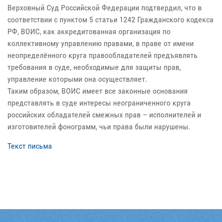
Верховный Суд Российской Федерации подтвердил, что в
соответствии с пунктом 5 статьи 1242 Гражданского кодекса
РФ, ВОИС, как аккредитованная организация по
коллективному управлению правами, в праве от имени
неопределённого круга правообладателей предъявлять
требования в суде, необходимые для защиты прав,
управление которыми она осуществляет.
Таким образом, ВОИС имеет все законные основания
представлять в суде интересы неограниченного круга
российских обладателей смежных прав – исполнителей и
изготовителей фонограмм, чьи права были нарушены.
Текст письма