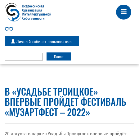
Личный кабинет пользователя
В «УСАДЬБЕ ТРОИЦКОЕ»
ВПЕРВЫЕ ПРОЙДЕТ ФЕСТИВАЛЬ
«МУЗАРТФЕСТ – 2022»
20 августа в парке «Усадьбы Троицкое» впервые пройдёт