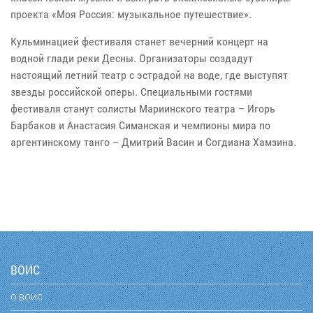
проекта «Моя Россия: музыкальное путешествие».
Кульминацией фестиваля станет вечерний концерт на
водной глади реки Десны. Организаторы создадут
настоящий летний театр с эстрадой на воде, где выступят
звезды российской оперы. Специальными гостями
фестиваля станут солисты Мариинского театра – Игорь
Барбаков и Анастасия Симанская и чемпионы мира по
аргентинскому танго – Дмитрий Васин и Согдиана Хамзина.
ВОИС
О ВОИС