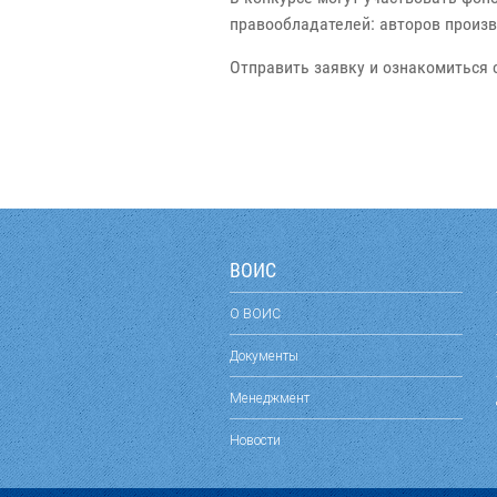
правообладателей: авторов произв
Отправить заявку и ознакомиться 
ВОИС
О ВОИС
Документы
Менеджмент
Новости