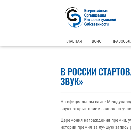
ГЛАВНАЯ
ВОИС
ПРАВООБЛ
В РОССИИ СТАРТОВ
ЗВУК»
На официальном сайте Международ
звук» открыт прием заявок на учас
Церемония награждения премии, у
истории премия за лучшую запись