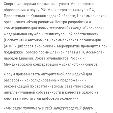
Соорганизаторами форума выступают Министерство
образования и науки РФ, Министерство культуры РФ,
Правительство Калининградской области, Некоммерческая
организация «Фонд развития Центра разработки и
коммерциализации новых технологий» (Фонд «Сколково»),
Федеральная служба интеллектуальной собственности
(Роспатент) и Автономная некоммерческая организация
(АНО) «Цифровая экономика». Мероприятие проводится при
поддержке Торгово-промышленной палаты РФ, Ассамблеи
народов Евразии, Союза журналистов России и
Международной конфедерации журналистских союзов.
Форум призван стать авторитетной площадкой для
разработки консолидированных предложений и
рекомендаций по стратегическому развитию сферы
интеллектуальной собственности в качестве одного из
ключевых институтов цифровой экономики.
«Мы рады принимать у себя международный форум