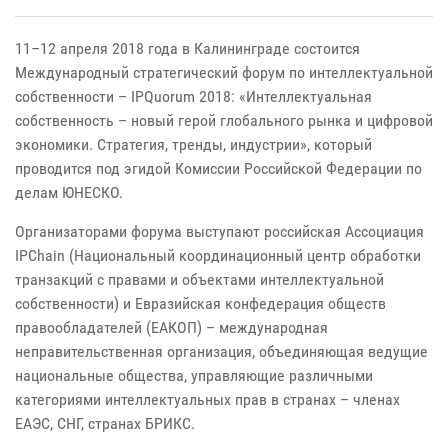
11–12 апреля 2018 года в Калининграде состоится
Международный стратегический форум по интеллектуальной
собственности – IPQuorum 2018: «Интеллектуальная
собственность – новый герой глобального рынка и цифровой
экономики. Стратегия, тренды, индустрии», который
проводится под эгидой Комиссии Российской Федерации по
делам ЮНЕСКО.
Организаторами форума выступают российская Ассоциация
IPChain (Национальный координационный центр обработки
транзакций с правами и объектами интеллектуальной
собственности) и Евразийская конфедерация обществ
правообладателей (ЕАКОП) – международная
неправительственная организация, объединяющая ведущие
национальные общества, управляющие различными
категориями интеллектуальных прав в странах – членах
ЕАЭС, СНГ, странах БРИКС.