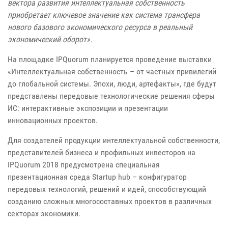
вектора развития интеллектуальная собственность
приобретает ключевое значение как система трансфера
нового базового экономического ресурса в реальный
экономический оборот».
На площадке IPQuorum планируется проведение выставки
«Интеллектуальная собственность – от частных привилегий
до глобальной системы. Эпохи, люди, артефакты», где будут
представлены передовые технологические решения сферы
ИС: интерактивные экспозиции и презентации
инновационных проектов.
Для создателей продукции интеллектуальной собственности,
представителей бизнеса и профильных инвесторов на
IPQuorum 2018 предусмотрена специальная
презентационная среда Startup hub – конфигуратор
передовых технологий, решений и идей, способствующий
созданию сложных многосоставных проектов в различных
секторах экономики.