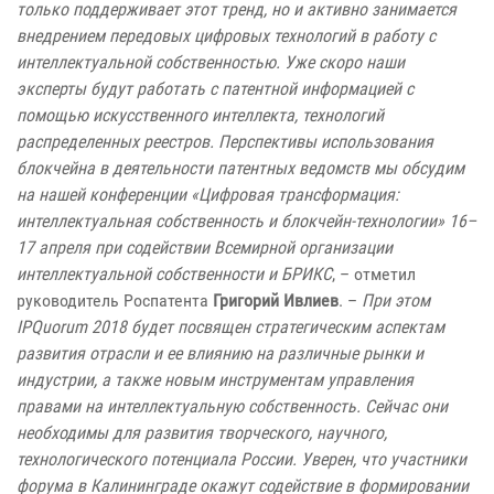
только поддерживает этот тренд, но и активно занимается
внедрением передовых цифровых технологий в работу с
интеллектуальной собственностью. Уже скоро наши
эксперты будут работать с патентной информацией с
помощью искусственного интеллекта, технологий
распределенных реестров. Перспективы использования
блокчейна в деятельности патентных ведомств мы обсудим
на нашей конференции «Цифровая трансформация:
интеллектуальная собственность и блокчейн-технологии» 16–
17 апреля при содействии Всемирной организации
интеллектуальной собственности и БРИКС
, – отметил
руководитель Роспатента
Григорий Ивлиев
. –
При этом
IPQuorum 2018 будет посвящен стратегическим аспектам
развития отрасли и ее влиянию на различные рынки и
индустрии, а также новым инструментам управления
правами на интеллектуальную собственность. Сейчас они
необходимы для развития творческого, научного,
технологического потенциала России. Уверен, что участники
форума в Калининграде окажут содействие в формировании