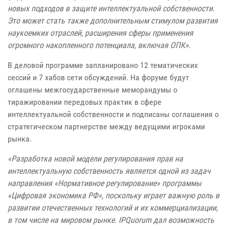
новых подходов в защите интеллектуальной собственности.
Это может стать также дополнительным стимулом развития
наукоемких отраслей, расширения сферы применения
огромного накопленного потенциала, включая ОПК»
.
В деловой программе запланировано 12 тематических
сессий и 7 хабов сети обсуждений. На форуме будут
оглашены межгосударственные меморандумы о
тиражировании передовых практик в сфере
интеллектуальной собственности и подписаны соглашения о
стратегическом партнерстве между ведущими игроками
рынка.
«Разработка новой модели регулирования прав на
интеллектуальную собственность является одной из задач
направления «Нормативное регулирование» программы
«Цифровая экономика РФ», поскольку играет важную роль в
развитии отечественных технологий и их коммерциализации,
в том числе на мировом рынке. IPQuorum дал возможность