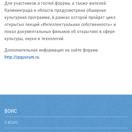
Для участников и гостей форума, а также жителей
Калининграда и области предусмотрена обширная
культурная программа, в рамках которой пройдет цикл
открытых лекций «Интеллектуальная собственность» и
показ документальных фильмов об открытиях в сфере
культуры, науки и технологий.
Дополнительная информация на сайте форума
http://ipquorum.ru
.
ВОИС
О ВОИС