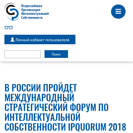
Личный кабинет пользователя
В РОССИИ ПРОЙДЕТ
МЕЖДУНАРОДНЫЙ
СТРАТЕГИЧЕСКИЙ ФОРУМ ПО
ИНТЕЛЛЕКТУАЛЬНОЙ
СОБСТВЕННОСТИ IPQUORUM 2018