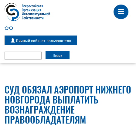
Личный кабинет пользователя
СУД ОБЯЗАЛ АЭРОПОРТ НИЖНЕГО
НОВГОРОДА ВЫПЛАТИТЬ
ВОЗНАГРАЖДЕНИЕ
ПРАВООБЛАДАТЕЛЯМ