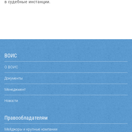
в судебные инстанции.
ВОИС
О ВОИС
Документы
Менеджмент
Новости
Правообладателям
Мейджоры и крупные компании