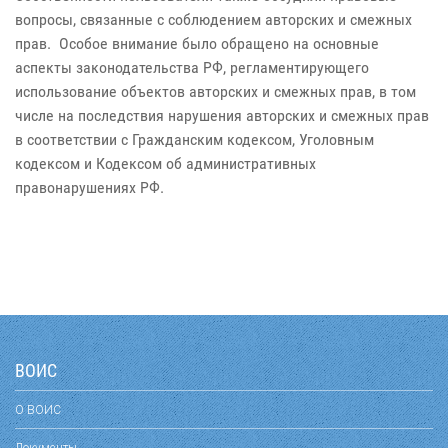
вопросы, связанные с соблюдением авторских и смежных
прав. Особое внимание было обращено на основные
аспекты законодательства РФ, регламентирующего
использование объектов авторских и смежных прав, в том
числе на последствия нарушения авторских и смежных прав
в соответствии с Гражданским кодексом, Уголовным
кодексом и Кодексом об административных
правонарушениях РФ.
ВОИС
О ВОИС
Документы