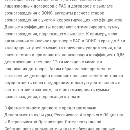
лицензионных договоров с РАО и договоров о выплате
вознаграждения с ВОИС, алгоритм расчета ставок
вознаграждения с учетом корректирующих коэффициентов.
Данные коэффициенты позволяют оптимизировать сумму
вознаграждения, подлежащего выплате. К примеру, если
организация заключает договор с РАО и ВОИС в срок до 5-ти
календарных дней с момента получения уведомления, при
расчете ставки применяется понижающий коэффициент 0,85,
действующий в течение 12-ти месяцев с момента
подписания договора. Таким образом, своевременное
заключение договоров позволяет пользователям не только
осуществлять свою предпринимательскую деятельность в
соответствии с законом, но и оптимизировать суммы
вознаграждения, подлежащего уплате.
В формате живого диалога с представителями
Департамента культуры, Российского Авторского Общества
и Всероссийской Организации Интеллектуальной
Собственности пользователи также обсудили правовые