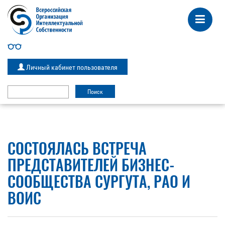
Личный кабинет пользователя
СОСТОЯЛАСЬ ВСТРЕЧА
ПРЕДСТАВИТЕЛЕЙ БИЗНЕС-
СООБЩЕСТВА СУРГУТА, РАО И
ВОИС