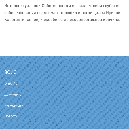
Интеллектуальной Собственности выражает свои глубокие
соболезнования всем тем, кто любил и восхищался Ириной
Константиновной, и скорбит о ее скоропостижной кончине.
ВОИС
О ВОИС
Документы
Менеджмент
Новости