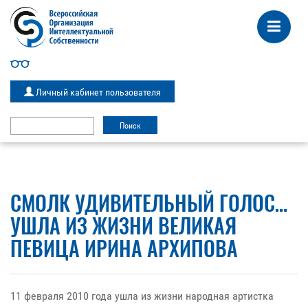
Личный кабинет пользователя
СМОЛК УДИВИТЕЛЬНЫЙ ГОЛОС…
УШЛА ИЗ ЖИЗНИ ВЕЛИКАЯ
ПЕВИЦА ИРИНА АРХИПОВА
11 февраля 2010 года ушла из жизни народная артистка