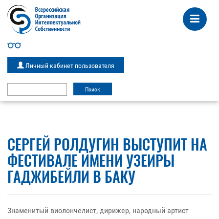
Личный кабинет пользователя
СЕРГЕЙ РОЛДУГИН ВЫСТУПИТ НА
ФЕСТИВАЛЕ ИМЕНИ УЗЕИРЫ
ГАДЖИБЕЙЛИ В БАКУ
Знаменитый виолончелист, дирижер, народный артист