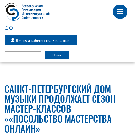
Личный кабинет пользователя
САНКТ-ПЕТЕРБУРГСКИЙ ДОМ
МУЗЫКИ ПРОДОЛЖАЕТ СЕЗОН
МАСТЕР-КЛАССОВ
««ПОСОЛЬСТВО МАСТЕРСТВА
ОНЛАЙН»