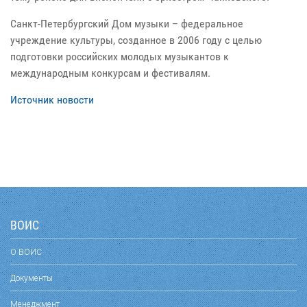
Санкт-Петербургский Дом музыки – федеральное
учреждение культуры, созданное в 2006 году с целью
подготовки российских молодых музыкантов к
международным конкурсам и фестивалям.
Источник новости
ВОИС
О ВОИС
Документы
Менеджмент