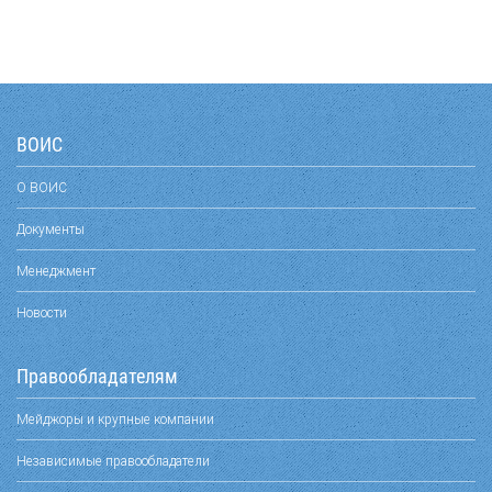
ВОИС
О ВОИС
Документы
Менеджмент
Новости
Правообладателям
Мейджоры и крупные компании
Независимые правообладатели