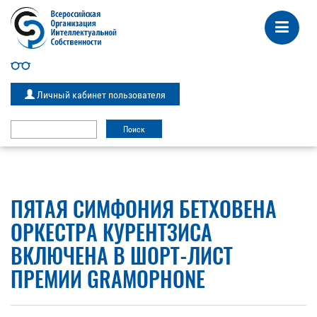
Личный кабинет пользователя
ПЯТАЯ СИМФОНИЯ БЕТХОВЕНА
ОРКЕСТРА КУРЕНТЗИСА
ВКЛЮЧЕНА В ШОРТ-ЛИСТ
ПРЕМИИ GRAMOPHONE