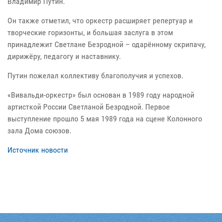
Владимир Путин.
Он также отметил, что оркестр расширяет репертуар и
творческие горизонты, и большая заслуга в этом
принадлежит Светлане Безродной – одарённому скрипачу,
дирижёру, педагогу и наставнику.
Путин пожелал коллективу благополучия и успехов.
«Вивальди-оркестр» был основан в 1989 году народной
артисткой России Светланой Безродной. Первое
выступление прошло 5 мая 1989 года на сцене Колонного
зала Дома союзов.
Источник новости