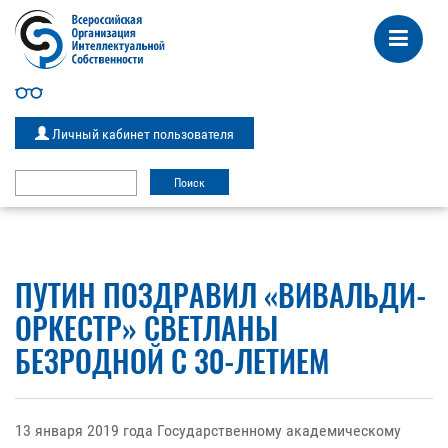
Личный кабинет пользователя
ПУТИН ПОЗДРАВИЛ «ВИВАЛЬДИ-
ОРКЕСТР» СВЕТЛАНЫ
БЕЗРОДНОЙ С 30-ЛЕТИЕМ
13 января 2019 года Государственному академическому