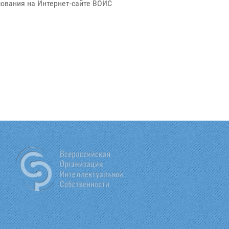
сования на Интернет-сайте ВОИС