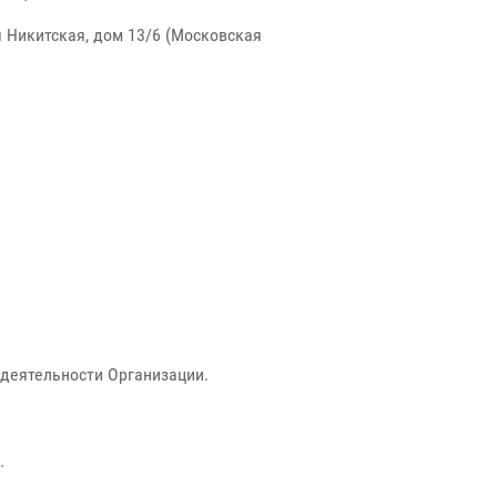
ая Никитская, дом 13/6 (Московская
деятельности Организации.
.