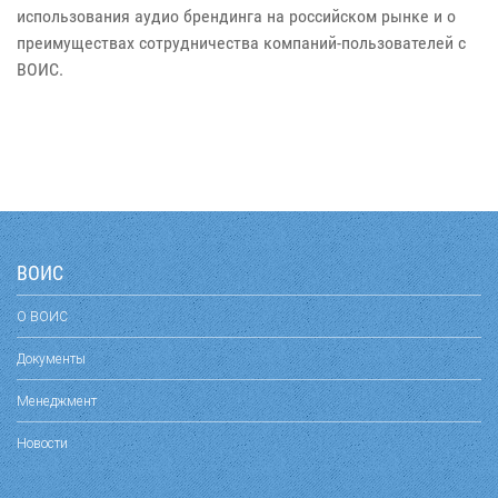
использования аудио брендинга на российском рынке и о
преимуществах сотрудничества компаний-пользователей с
ВОИС.
ВОИС
О ВОИС
Документы
Менеджмент
Новости