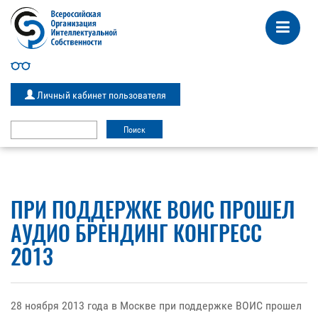
Личный кабинет пользователя
ПРИ ПОДДЕРЖКЕ ВОИС ПРОШЕЛ
АУДИО БРЕНДИНГ КОНГРЕСС
2013
28 ноября 2013 года в Москве при поддержке ВОИС прошел