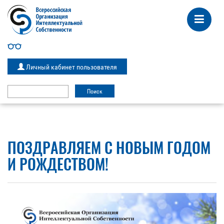
Личный кабинет пользователя
ПОЗДРАВЛЯЕМ С НОВЫМ ГОДОМ
И РОЖДЕСТВОМ!