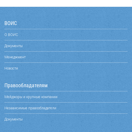
ВОИС
О ВОИС
Документы
Менеджмент
Новости
Правообладателям
Мейджоры и крупные компании
Независимые правообладатели
Документы