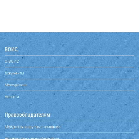
ВОИС
О ВОИС
Документы
Менеджмент
Новости
Правообладателям
Мейджоры и крупные компании
Независимые правообладатели