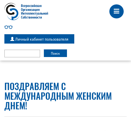
Личный кабинет пользователя
ПОЗДРАВЛЯЕМ С
МЕЖДУНАРОДНЫМ ЖЕНСКИМ
ДНЕМ!