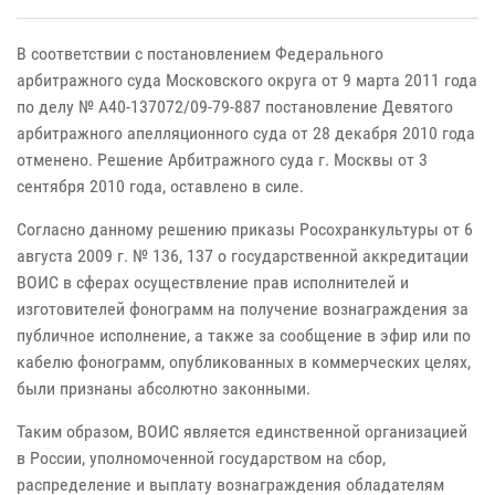
В соответствии с постановлением Федерального
арбитражного суда Московского округа от 9 марта 2011 года
по делу № А40-137072/09-79-887 постановление Девятого
арбитражного апелляционного суда от 28 декабря 2010 года
отменено. Решение Арбитражного суда г. Москвы от 3
сентября 2010 года, оставлено в силе.
Согласно данному решению приказы Росохранкультуры от 6
августа 2009 г. № 136, 137 о государственной аккредитации
ВОИС в сферах осуществление прав исполнителей и
изготовителей фонограмм на получение вознаграждения за
публичное исполнение, а также за сообщение в эфир или по
кабелю фонограмм, опубликованных в коммерческих целях,
были признаны абсолютно законными.
Таким образом, ВОИС является единственной организацией
в России, уполномоченной государством на сбор,
распределение и выплату вознаграждения обладателям