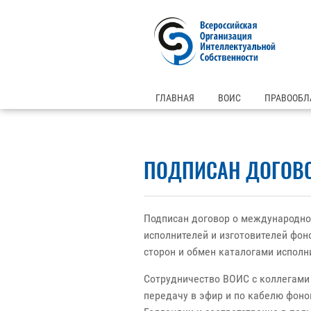
ГЛАВНАЯ
ВОИС
ПРАВООБЛ
ПОДПИСАН ДОГОВО
Подписан договор о международн
исполнителей и изготовителей фон
сторон и обмен каталогами исполн
Сотрудничество ВОИС с коллегами
передачу в эфир и по кабелю фоно