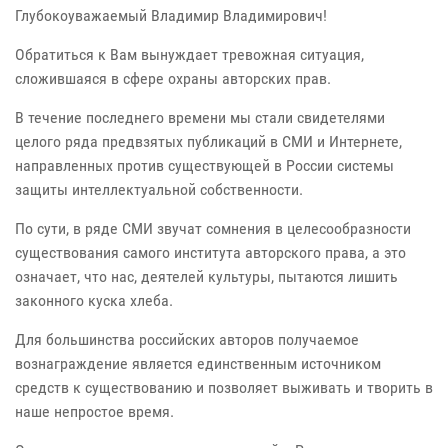
Глубокоуважаемый Владимир Владимирович!
Обратиться к Вам вынуждает тревожная ситуация,
сложившаяся в сфере охраны авторских прав.
В течение последнего времени мы стали свидетелями
целого ряда предвзятых публикаций в СМИ и Интернете,
направленных против существующей в России системы
защиты интеллектуальной собственности.
По сути, в ряде СМИ звучат сомнения в целесообразности
существования самого института авторского права, а это
означает, что нас, деятелей культуры, пытаются лишить
законного куска хлеба.
Для большинства российских авторов получаемое
вознаграждение является единственным источником
средств к существованию и позволяет выживать и творить в
наше непростое время.