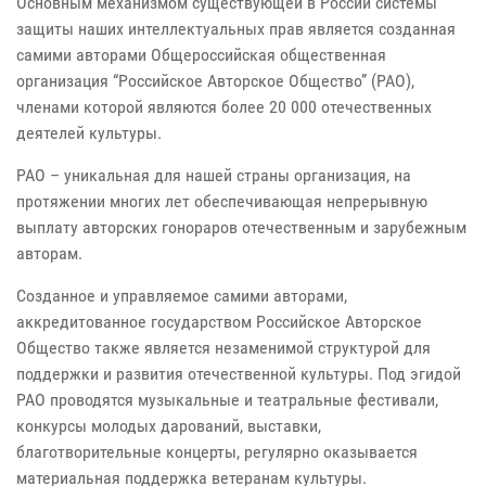
Основным механизмом существующей в России системы
защиты наших интеллектуальных прав является созданная
самими авторами Общероссийская общественная
организация “Российское Авторское Общество” (РАО),
членами которой являются более 20 000 отечественных
деятелей культуры.
РАО – уникальная для нашей страны организация, на
протяжении многих лет обеспечивающая непрерывную
выплату авторских гонораров отечественным и зарубежным
авторам.
Созданное и управляемое самими авторами,
аккредитованное государством Российское Авторское
Общество также является незаменимой структурой для
поддержки и развития отечественной культуры. Под эгидой
РАО проводятся музыкальные и театральные фестивали,
конкурсы молодых дарований, выставки,
благотворительные концерты, регулярно оказывается
материальная поддержка ветеранам культуры.