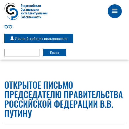
Личный кабинет пользователя
ОТКРЫТОЕ ПИСЬМО
ПРЕДСЕДАТЕЛЮ ПРАВИТЕЛЬСТВА
РОССИЙСКОЙ ФЕДЕРАЦИИ В.В.
ПУТИНУ