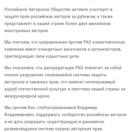
Российское Авторское Общество активно участвует в
защите прав российских авторов за рубежом, а также
представляет в нашей стране более двух миллионов
иностранных авторов.
Мы считаем, что направленная против РАО клеветническая
кампания имеет конкретных заказчиков и организаторов,
преследующих свои корыстные цели.
Мы опасаемся, что дискредитация РАО повлечет за собой
полное разрушение сложившейся системы защиты
авторских и смежных прав, что нанесет непоправимый
ущерб отечественной культуре и престижу нашей страны на
международной арене.
Мы просим Вас, глубокоуважаемый Владимир
Владимирович, поддержать сообщество российских авторов
и не дать разрушить существующую и динамично
развивающуюся систему охраны авторских прав.