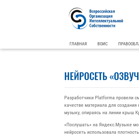
ГЛАВНАЯ
ВОИС
ПРАВООБЛ
НЕЙРОСЕТЬ «ОЗВУ
Разработчики Platforma провели с
качестве материала для создания 
музыку, опираясь на линии крыш К
«Послушать» на Яндекс.Музыке мож
нейросеть использовала плотность