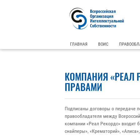
ГЛАВНАЯ
ВОИС
ПРАВООБЛ
КОМПАНИЯ «РЕАЛ 
ПРАВАМИ
Подписаны договоры о передаче п
правообладателя между Всероссий
компании «Реал Рекордс» входит б
снайперы», «Крематорий», «Алиса»