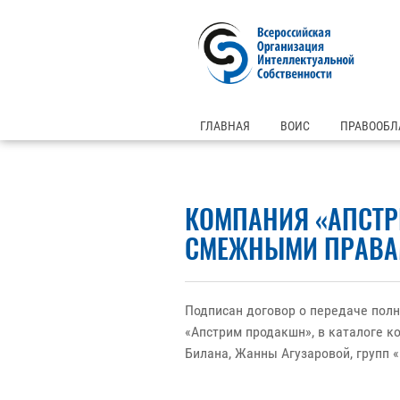
ГЛАВНАЯ
ВОИС
ПРАВООБЛ
КОМПАНИЯ «АПСТР
СМЕЖНЫМИ ПРАВА
Подписан договор о передаче по
«Апстрим продакшн», в каталоге к
Билана, Жанны Агузаровой, групп «