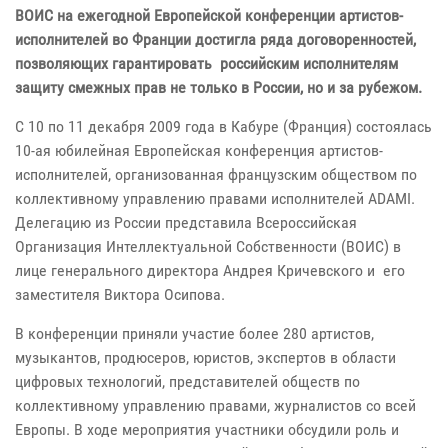
ВОИС на ежегодной Европейской конференции артистов-
исполнителей во Франции достигла ряда договоренностей,
позволяющих гарантировать российским исполнителям
защиту смежных прав не только в России, но и за рубежом.
С 10 по 11 декабря 2009 года в Кабуре (Франция) состоялась
10-ая юбилейная Европейская конференция артистов-
исполнителей, организованная французским обществом по
коллективному управлению правами исполнителей ADAMI.
Делегацию из России представила Всероссийская
Организация Интеллектуальной Собственности (ВОИС) в
лице генерального директора Андрея Кричевского и его
заместителя Виктора Осипова.
В конференции приняли участие более 280 артистов,
музыкантов, продюсеров, юристов, экспертов в области
цифровых технологий, представителей обществ по
коллективному управлению правами, журналистов со всей
Европы. В ходе мероприятия участники обсудили роль и