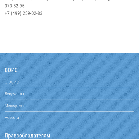
373-52-95
+7 (499) 259-02-83
ВОИС
О ВОИС
Документы
Менеджмент
Новости
Правообладателям