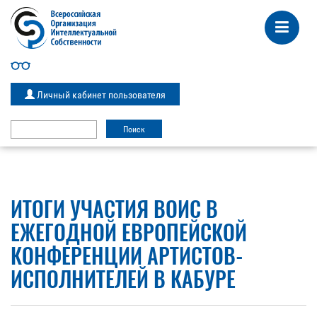
Личный кабинет пользователя
ИТОГИ УЧАСТИЯ ВОИС В
ЕЖЕГОДНОЙ ЕВРОПЕЙСКОЙ
КОНФЕРЕНЦИИ АРТИСТОВ-
ИСПОЛНИТЕЛЕЙ В КАБУРЕ