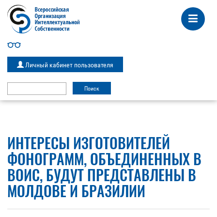
Личный кабинет пользователя
ИНТЕРЕСЫ ИЗГОТОВИТЕЛЕЙ
ФОНОГРАММ, ОБЪЕДИНЕННЫХ В
ВОИС, БУДУТ ПРЕДСТАВЛЕНЫ В
МОЛДОВЕ И БРАЗИЛИИ