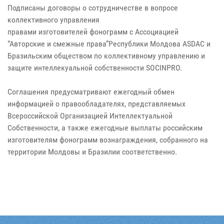
Подписаны договоры о сотрудничестве в вопросе
коллективного управления
правами изготовителей фонограмм с Ассоциацией
“Авторские и смежные права”Республики Молдова ASDAC и
Бразильским обществом по коллективному управлению и
защите интеллекуальной собственности SOCINPRO.
Соглашения предусматривают ежегодный обмен
информацией о правообладателях, представляемых
Всероссийской Организацией Интеллектуальной
Собственности, а также ежегодные выплаты российским
изготовителям фонограмм вознаграждения, собранного на
территории Молдовы и Бразилии соответственно.