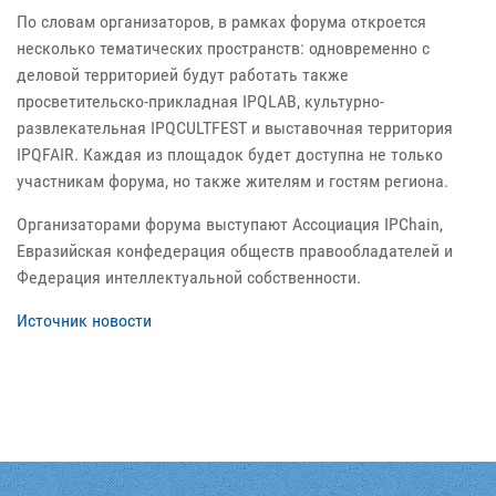
По словам организаторов, в рамках форума откроется
несколько тематических пространств: одновременно с
деловой территорией будут работать также
просветительско-прикладная IPQLAB, культурно-
развлекательная IPQCULTFEST и выставочная территория
IPQFAIR. Каждая из площадок будет доступна не только
участникам форума, но также жителям и гостям региона.
Организаторами форума выступают Ассоциация IPChain,
Евразийская конфедерация обществ правообладателей и
Федерация интеллектуальной собственности.
Источник новости