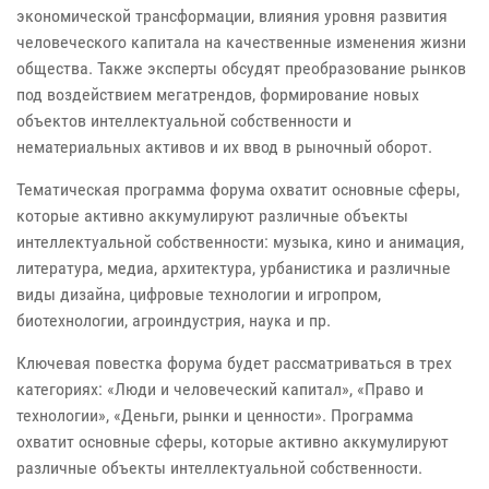
экономической трансформации, влияния уровня развития
человеческого капитала на качественные изменения жизни
общества. Также эксперты обсудят преобразование рынков
под воздействием мегатрендов, формирование новых
объектов интеллектуальной собственности и
нематериальных активов и их ввод в рыночный оборот.
Тематическая программа форума охватит основные сферы,
которые активно аккумулируют различные объекты
интеллектуальной собственности: музыка, кино и анимация,
литература, медиа, архитектура, урбанистика и различные
виды дизайна, цифровые технологии и игропром,
биотехнологии, агроиндустрия, наука и пр.
Ключевая повестка форума будет рассматриваться в трех
категориях: «Люди и человеческий капитал», «Право и
технологии», «Деньги, рынки и ценности». Программа
охватит основные сферы, которые активно аккумулируют
различные объекты интеллектуальной собственности.