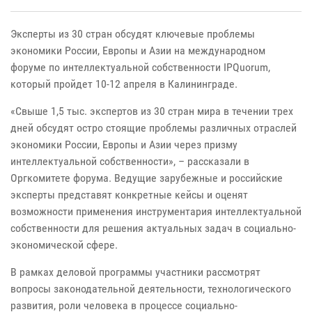
Эксперты из 30 стран обсудят ключевые проблемы
экономики России, Европы и Азии на международном
форуме по интеллектуальной собственности IPQuorum,
который пройдет 10-12 апреля в Калининграде.
«Свыше 1,5 тыс. экспертов из 30 стран мира в течении трех
дней обсудят остро стоящие проблемы различных отраслей
экономики России, Европы и Азии через призму
интеллектуальной собственности», – рассказали в
Оргкомитете форума. Ведущие зарубежные и российские
эксперты представят конкретные кейсы и оценят
возможности применения инструментария интеллектуальной
собственности для решения актуальных задач в социально-
экономической сфере.
В рамках деловой программы участники рассмотрят
вопросы законодательной деятельности, технологического
развития, роли человека в процессе социально-