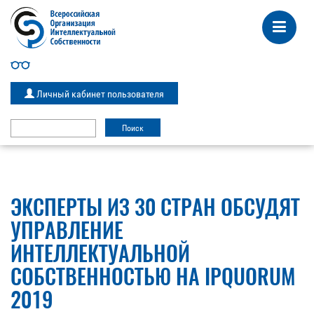
Личный кабинет пользователя
ЭКСПЕРТЫ ИЗ 30 СТРАН ОБСУДЯТ
УПРАВЛЕНИЕ
ИНТЕЛЛЕКТУАЛЬНОЙ
СОБСТВЕННОСТЬЮ НА IPQUORUM
2019