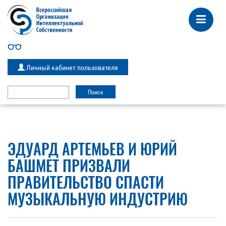
Личный кабинет пользователя
ЭДУАРД АРТЕМЬЕВ И ЮРИЙ
БАШМЕТ ПРИЗВАЛИ
ПРАВИТЕЛЬСТВО СПАСТИ
МУЗЫКАЛЬНУЮ ИНДУСТРИЮ