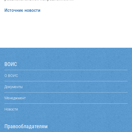
Источник новости
ВОИС
О ВОИС
Документы
Менеджмент
Новости
Правообладателям