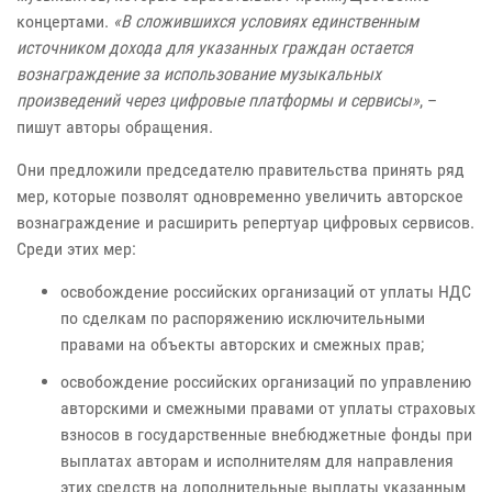
концертами.
«В сложившихся условиях единственным
источником дохода для указанных граждан остается
вознаграждение за использование музыкальных
произведений через цифровые платформы и сервисы»
, –
пишут авторы обращения.
Они предложили председателю правительства принять ряд
мер, которые позволят одновременно увеличить авторское
вознаграждение и расширить репертуар цифровых сервисов.
Среди этих мер:
освобождение российских организаций от уплаты НДС
по сделкам по распоряжению исключительными
правами на объекты авторских и смежных прав;
освобождение российских организаций по управлению
авторскими и смежными правами от уплаты страховых
взносов в государственные внебюджетные фонды при
выплатах авторам и исполнителям для направления
этих средств на дополнительные выплаты указанным