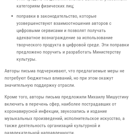
категориям физических лиц;
поправки в законодательство, которые
усовершенствуют взаимоотношения авторов с
цифровыми сервисами и позволят получать
адекватное вознаграждение за использование
творческого продукта в цифровой среде. Эти поправки
предложено поручить и разработать Министерству
культуры.
Авторы письма подчеркивают, что предлагаемые меры не
потребуют бюджетных вливаний, но при этом окажут
значительную поддержку отрасли.
Кроме того, авторы письма предложили Михаилу Мишустину
включить в перечень сфер, наиболее пострадавших от
коронавирусной инфекции, звукозапись и издание
музыкальных произведений, исполнительское искусство, а
также деятельность организаций культурной и
развлекательной направленности.