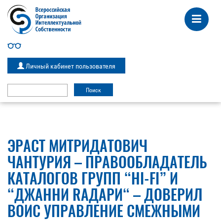
Личный кабинет пользователя
ЭРАСТ МИТРИДАТОВИЧ
ЧАНТУРИЯ – ПРАВООБЛАДАТЕЛЬ
КАТАЛОГОВ ГРУПП “HI-FI” И
“ДЖАННИ RАДАРИ“ – ДОВЕРИЛ
ВОИС УПРАВЛЕНИЕ СМЕЖНЫМИ