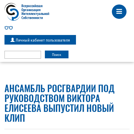
Личный кабинет пользователя
АНСАМБЛЬ РОСГВАРДИИ ПОД
РУКОВОДСТВОМ ВИКТОРА
ЕЛИСЕЕВА ВЫПУСТИЛ НОВЫЙ
КЛИП