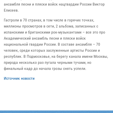
ансамбля песни и пляски войск нацгвардии России Виктор
Елисеев.
Гастроли в 70 странах, в том числе в горячих точках,
миллионы просмотров в сети, 2 альбома, записанных с
испанскими и британскими рок-музыкантами – все это про
Академический ансамбль песни и пляски войск
национальной гвардии России. В составе ансамбля – 70
человек, среди которых заслуженные артисты России и
республик. В Подмосковье, на берегу канала имени Москвы,
природа несколько раз пугала черными тучами, но
финальный кадр до начала грозы снять успели.
Источник новости