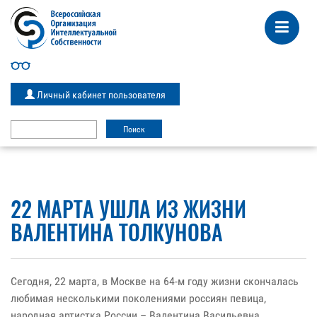
Личный кабинет пользователя
22 МАРТА УШЛА ИЗ ЖИЗНИ
ВАЛЕНТИНА ТОЛКУНОВА
Сегодня, 22 марта, в Москве на 64-м году жизни скончалась
любимая несколькими поколениями россиян певица,
народная артистка России – Валентина Васильевна