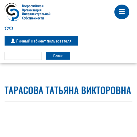
Личный кабинет пользователя
ТАРАСОВА ТАТЬЯНА ВИКТОРОВНА