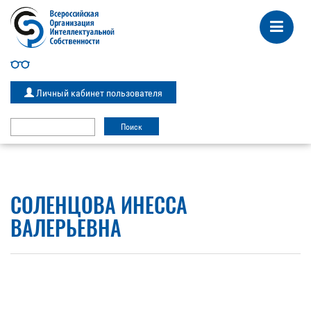
Личный кабинет пользователя
СОЛЕНЦОВА ИНЕССА
ВАЛЕРЬЕВНА