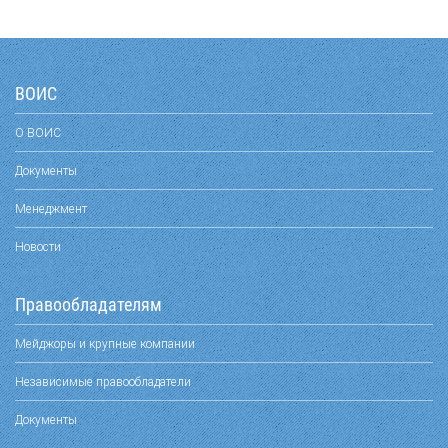
ВОИС
О ВОИС
Документы
Менеджмент
Новости
Правообладателям
Мейджоры и крупные компании
Независимые правообладатели
Документы