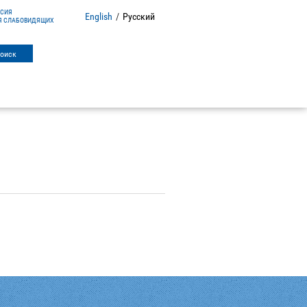
РСИЯ
English
/
Русский
Я СЛАБОВИДЯЩИХ