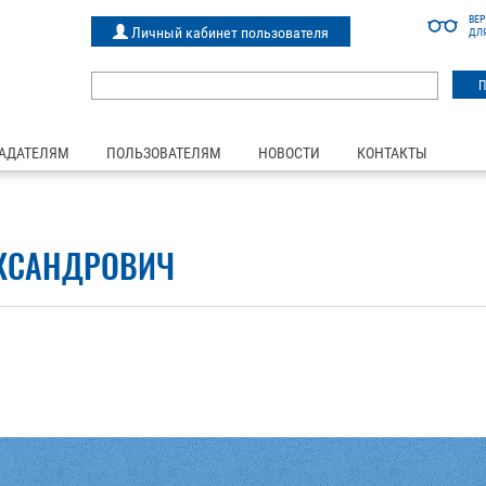
ВЕ
Личный кабинет пользователя
ДЛ
АДАТЕЛЯМ
ПОЛЬЗОВАТЕЛЯМ
НОВОСТИ
КОНТАКТЫ
ЕКСАНДРОВИЧ