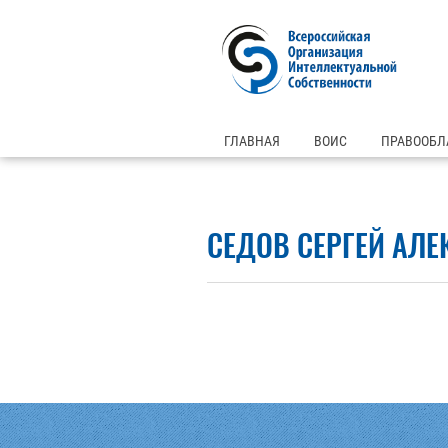
ГЛАВНАЯ
ВОИС
ПРАВООБЛ
СЕДОВ СЕРГЕЙ АЛ