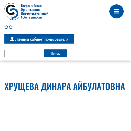
Личный кабинет пользователя
ХРУЩЕВА ДИНАРА АЙБУЛАТОВНА