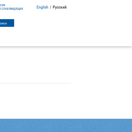
РСИЯ
English
/
Русский
Я СЛАБОВИДЯЩИХ