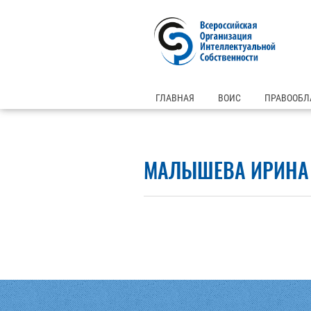
ГЛАВНАЯ
ВОИС
ПРАВООБЛ
МАЛЫШЕВА ИРИНА