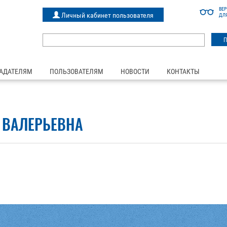
ВЕ
Личный кабинет пользователя
ДЛ
АДАТЕЛЯМ
ПОЛЬЗОВАТЕЛЯМ
НОВОСТИ
КОНТАКТЫ
 ВАЛЕРЬЕВНА