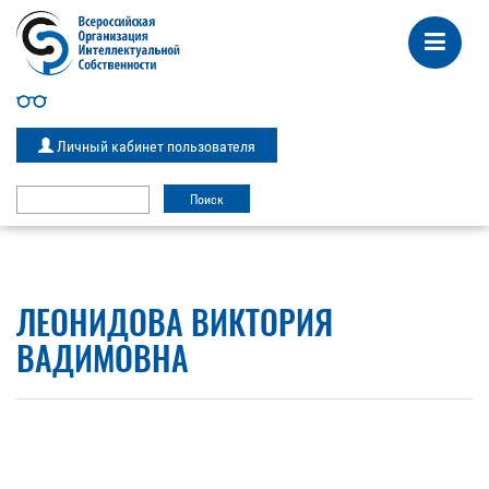
Личный кабинет пользователя
ЛЕОНИДОВА ВИКТОРИЯ
ВАДИМОВНА