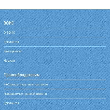
ВОИС
О ВОИС
Документы
Менеджмент
Новости
Правообладателям
Мейджоры и крупные компании
Независимые правообладатели
Документы