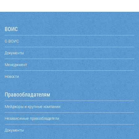
ВОИС
О ВОИС
Документы
Менеджмент
Новости
Правообладателям
Мейджоры и крупные компании
Независимые правообладатели
Документы