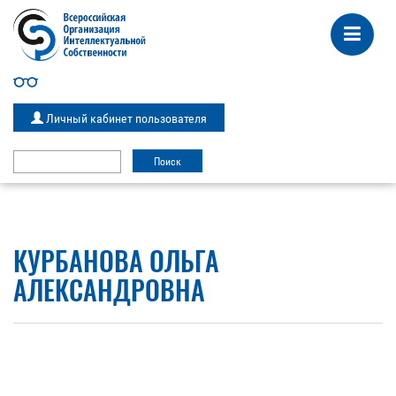
Личный кабинет пользователя
КУРБАНОВА ОЛЬГА
АЛЕКСАНДРОВНА