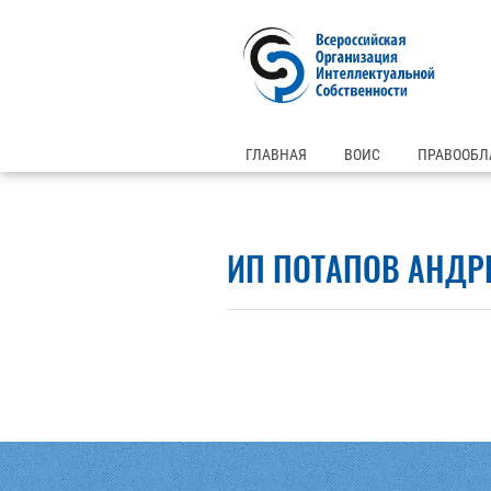
ГЛАВНАЯ
ВОИС
ПРАВООБЛ
ИП ПОТАПОВ АНДР