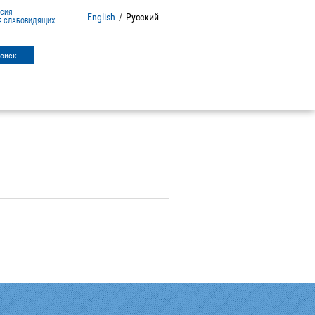
РСИЯ
English
/
Русский
Я СЛАБОВИДЯЩИХ