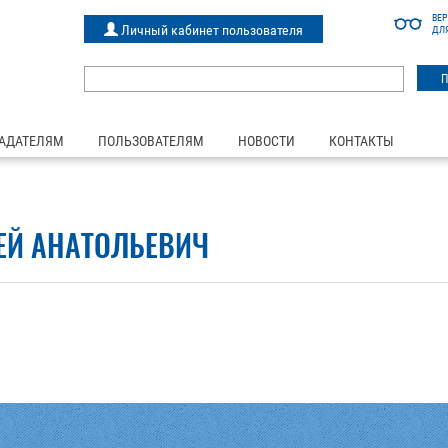
ВЕ
Личный кабинет пользователя
ДЛ
АДАТЕЛЯМ
ПОЛЬЗОВАТЕЛЯМ
НОВОСТИ
КОНТАКТЫ
ЕЙ АНАТОЛЬЕВИЧ