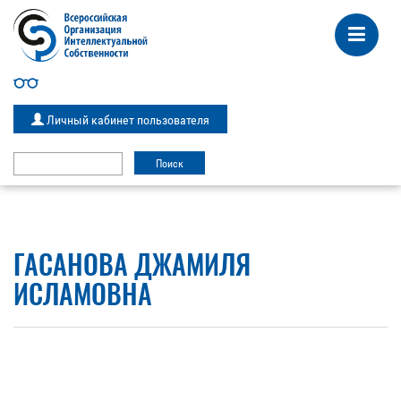
Личный кабинет пользователя
ГАСАНОВА ДЖАМИЛЯ
ИСЛАМОВНА