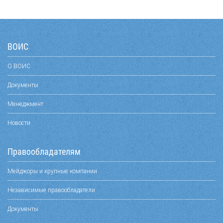
ВОИС
О ВОИС
Документы
Менеджмент
Новости
Правообладателям
Мейджоры и крупные компании
Независимые правообладатели
Документы