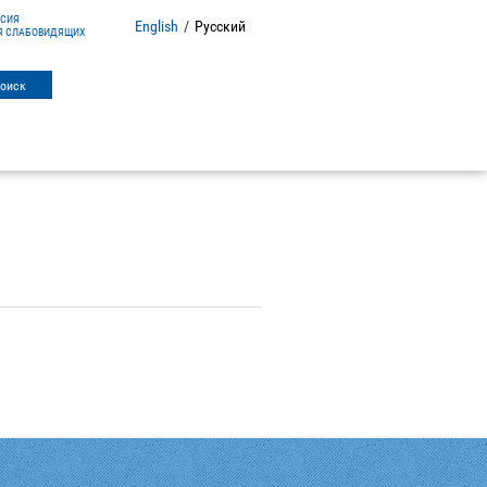
РСИЯ
English
/
Русский
Я СЛАБОВИДЯЩИХ