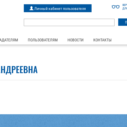
ВЕ
Личный кабинет пользователя
ДЛ
АДАТЕЛЯМ
ПОЛЬЗОВАТЕЛЯМ
НОВОСТИ
КОНТАКТЫ
АНДРЕЕВНА