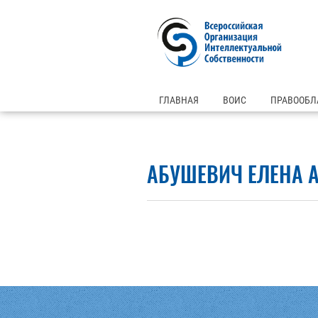
ГЛАВНАЯ
ВОИС
ПРАВООБЛ
АБУШЕВИЧ ЕЛЕНА 