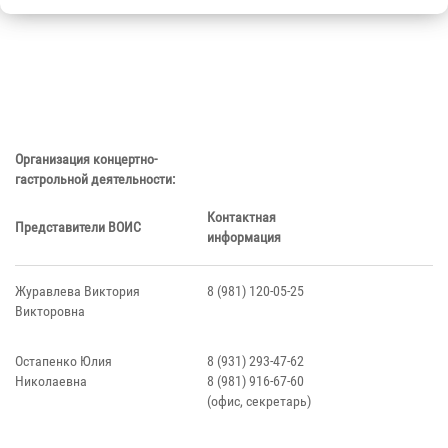
Организация концертно-
гастрольной деятельности:
Контактная
Представители ВОИС
информация
Журавлева Виктория
8 (981) 120-05-25
Викторовна
Остапенко Юлия
8 (931) 293-47-62
Николаевна
8 (981) 916-67-60
(офис, секретарь)