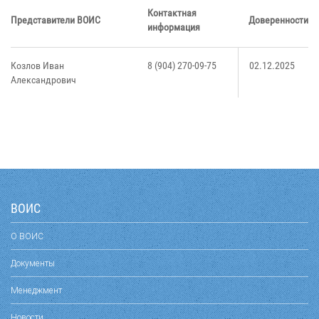
Контактная
Представители ВОИС
Доверенности
информация
Козлов Иван
8 (904) 270-09-75
02.12.2025
Александрович
ВОИС
О ВОИС
Документы
Менеджмент
Новости