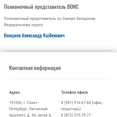
Полномочный представитель ВОИС
Полномочный представитель по Северо-Западному
Федеральному округу
Нинциев Александр Казбекович
Контактная информация
Адрес
Телефон офиса
191036, г. Санкт-
8 (981) 916-67-60 (офис,
Петербург, Лиговский
секретарь)
проспект, д. 44, литер А,
8 (812) 575-70-77