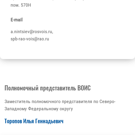
пом. 570Н
E-mail
a.nintsiev@rosvois.ru,
spb-rao-vois@rao.ru
Полномочный представитель ВОИС
Заместитель полномочного представителя по Северо-
Западному Федеральному округу
Торопов Илья Геннадьевич