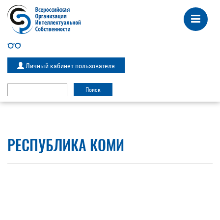
Личный кабинет пользователя
РЕСПУБЛИКА КОМИ