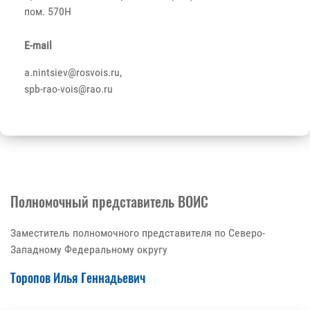
пом. 570Н
E-mail
a.nintsiev@rosvois.ru,
spb-rao-vois@rao.ru
Полномочный представитель ВОИС
Заместитель полномочного представителя по Северо-
Западному Федеральному округу
Торопов Илья Геннадьевич