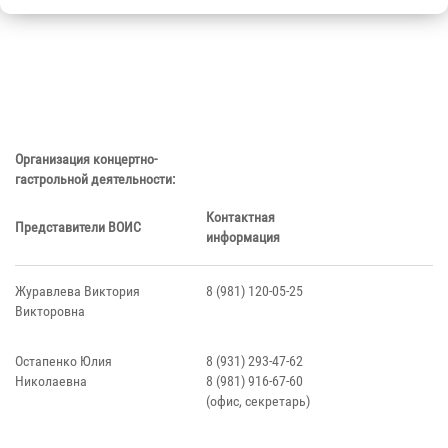
Организация концертно-
гастрольной деятельности:
Контактная
Представители ВОИС
информация
Журавлева Виктория
8 (981) 120-05-25
Викторовна
Остапенко Юлия
8 (931) 293-47-62
Николаевна
8 (981) 916-67-60
(офис, секретарь)