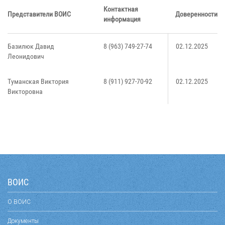
Контактная
Представители ВОИС
Доверенности
информация
Базилюк Давид
8 (963) 749-27-74
02.12.2025
Леонидович
Туманская Виктория
8 (911) 927-70-92
02.12.2025
Викторовна
ВОИС
О ВОИС
Документы