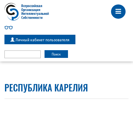
Личный кабинет пользователя
РЕСПУБЛИКА КАРЕЛИЯ