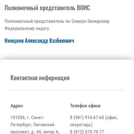
Полномочный представитель ВОИС
Полномочный представитель по Северо-Западному
Федеральному округу
Нинциев Александр Казбекович
Контактная информация
Адрес
Телефон офиса
191036, г. Санкт-
8 (981) 916-67-60 (офис,
Петербург, Лиговский
секретарь)
проспект, д. 44, литер А,
8 (812) 575-70-77