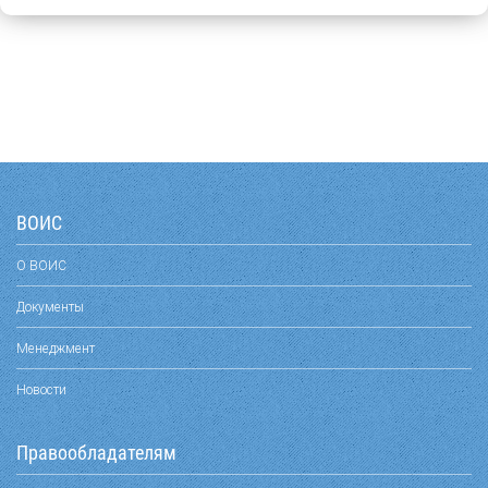
ВОИС
О ВОИС
Документы
Менеджмент
Новости
Правообладателям