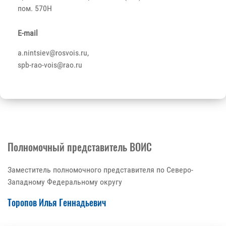
пом. 570Н
E-mail
a.nintsiev@rosvois.ru,
spb-rao-vois@rao.ru
Полномочный представитель ВОИС
Заместитель полномочного представителя по Северо-
Западному Федеральному округу
Торопов Илья Геннадьевич