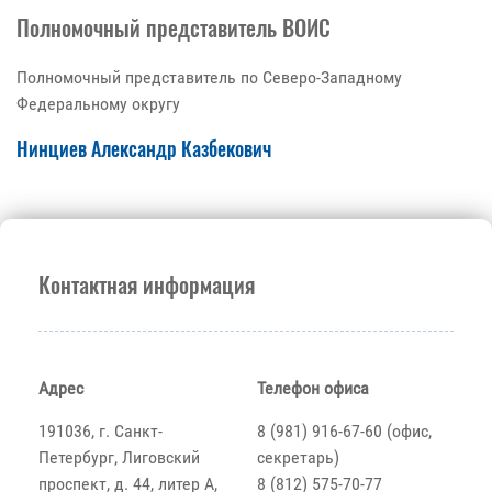
Полномочный представитель ВОИС
Полномочный представитель по Северо-Западному
Федеральному округу
Нинциев Александр Казбекович
Контактная информация
Адрес
Телефон офиса
191036, г. Санкт-
8 (981) 916-67-60 (офис,
Петербург, Лиговский
секретарь)
проспект, д. 44, литер А,
8 (812) 575-70-77