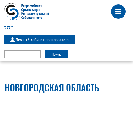
Личный кабинет пользователя
НОВГОРОДСКАЯ ОБЛАСТЬ